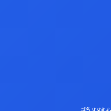
域名 shshih