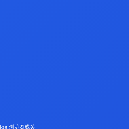
Edge 浏览器或关