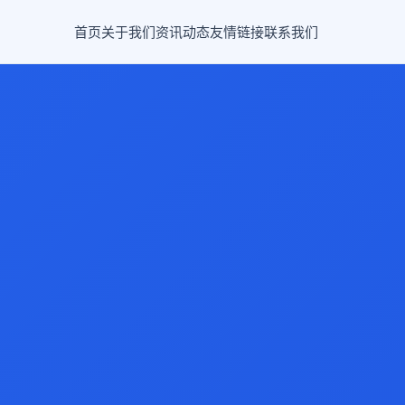
首页
关于我们
资讯动态
友情链接
联系我们