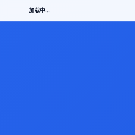
加载中...