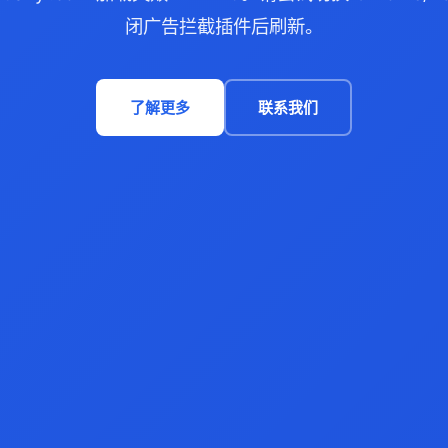
闭广告拦截插件后刷新。
了解更多
联系我们