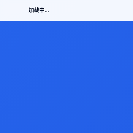
加载中...