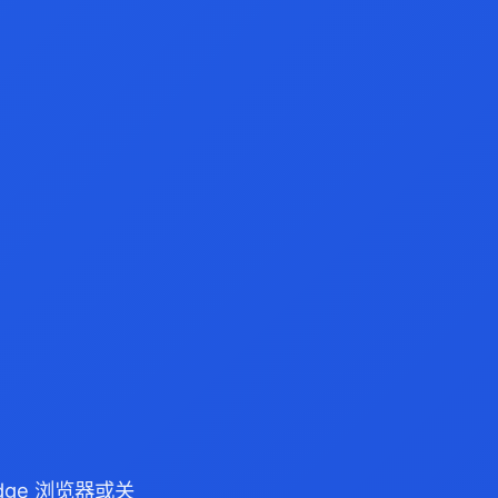
Edge 浏览器或关