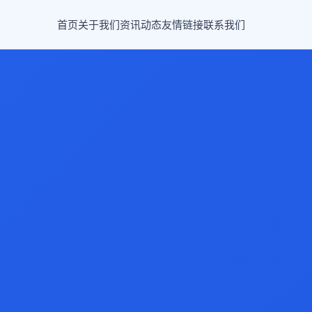
首页
关于我们
资讯动态
友情链接
联系我们