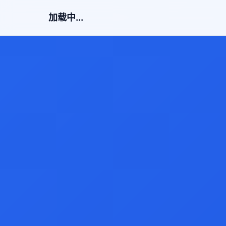
加载中...