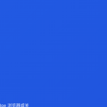
Edge 浏览器或关