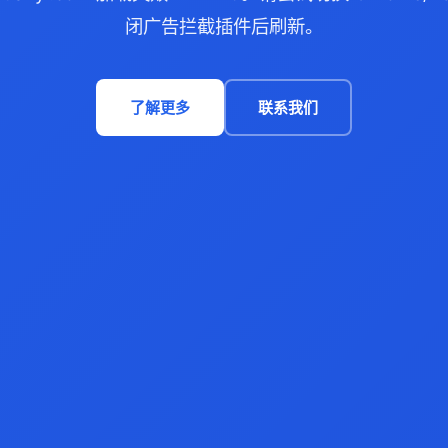
闭广告拦截插件后刷新。
了解更多
联系我们