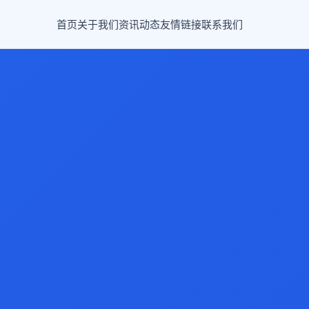
首页
关于我们
资讯动态
友情链接
联系我们