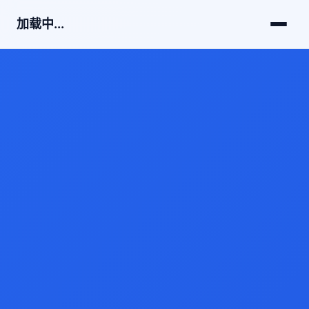
加载中...