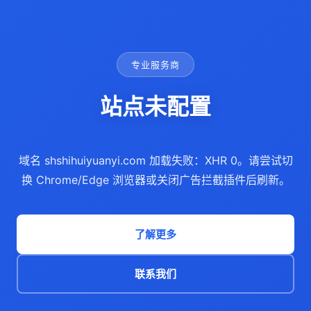
专业服务商
站点未配置
域名 shshihuiyuanyi.com 加载失败：XHR 0。请尝试切
换 Chrome/Edge 浏览器或关闭广告拦截插件后刷新。
了解更多
联系我们